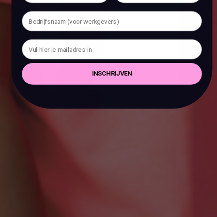
INSCHRIJVEN