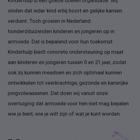
Kinderhulp is een goede doelen organisatie. Wij
vinden dat ieder kind erbij hoort en gelijke kansen
verdient. Toch groeien in Nederland
honderdduizenden kinderen en jongeren op in
armoede. Dat is bepalend voor hun toekomst.
Kinderhulp biedt concrete ondersteuning op maat
aan kinderen en jongeren tussen 0 en 21 jaar, zodat
ook zij kunnen meedoen en zich optimaal kunnen
ontwikkelen tot veerkrachtige, gezonde en kansrijke
jongvolwassenen. Dat doen wij vanuit onze
overtuiging dat armoede voor hen niet mag bepalen
wie je bent, wie je wilt zijn of wat je kunt worden.