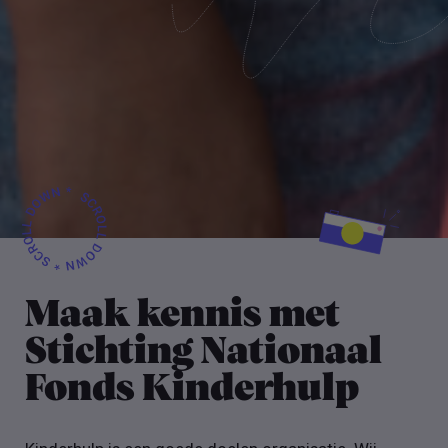
Maak kennis met
Stichting Nationaal
Fonds Kinderhulp