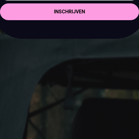
INSCHRIJVEN