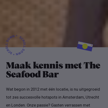
Maak kennis met The
Seafood Bar
Wat begon in 2012 met één locatie, is nu uitgegroeid
tot zes succesvolle hotspots in Amsterdam, Utrecht
en Londen. Onze passie? Gasten verrassen met