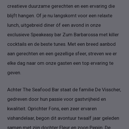
creatieve duurzame gerechten en een ervaring die
blijft hangen. Of je nu langskomt voor een relaxte
lunch, uitgebreid diner óf een avond in onze
exclusieve Speakeasy bar Zum Barbarossa met killer
cocktails en de beste tunes. Met een breed aanbod
aan gerechten en een gezellige sfeer, streven we er
elke dag naar om onze gasten een top ervaring te
geven.
Achter The Seafood Bar staat de familie De Visscher,
gedreven door hun passie voor gastvrijheid en
kwaliteit. Oprichter Fons, een zeer ervaren
vishandelaar, begon dit avontuur twaalf jaar geleden
samen met zijn dochter Fleur en zoon Pepijn. De