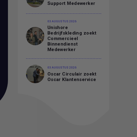
Support Medewerker
03 AUGUSTUS 2026
Unishore
Bedrijfskleding zoekt
Commercieel
Binnendienst
Medewerker
03 AUGUSTUS 2026
Oscar Circulair zoekt
Oscar Klantenservice