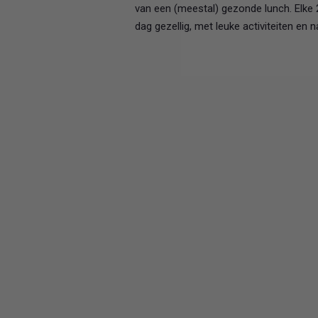
van een (meestal) gezonde lunch. Elke 
dag gezellig, met leuke activiteiten en na