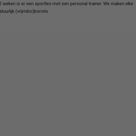
2 weken is er een sportles met een personal trainer. We maken elke
tuurlijk (vrijmibo)borrels.