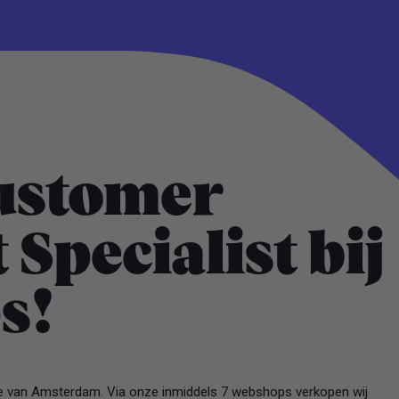
ustomer
Specialist bij
s!
rtje van Amsterdam. Via onze inmiddels 7 webshops verkopen wij