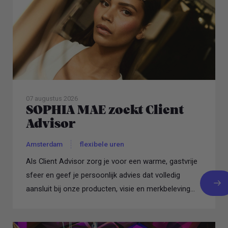
07 augustus 2026
SOPHIA MAE zoekt Client
Advisor
Amsterdam
flexibele uren
Als Client Advisor zorg je voor een warme, gastvrije
sfeer en geef je persoonlijk advies dat volledig
aansluit bij onze producten, visie en merkbeleving...