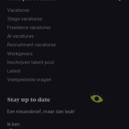
Vacatures
Stage vacatures
Freelance vacatures
AI vacatures
Recruitment vacatures
Werkgevers
Inschrijven talent pool
Latest
Veelgestelde vragen
Stay up to date
Een nieuwsbrief, maar dan leuk!
Ik ben: