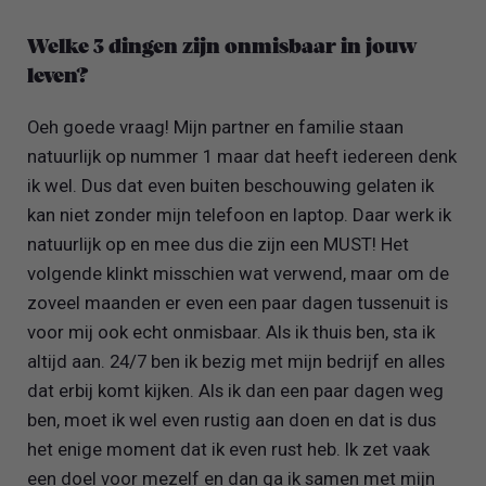
Welke 3 dingen zijn onmisbaar in jouw
leven?
Oeh goede vraag! Mijn partner en familie staan
natuurlijk op nummer 1 maar dat heeft iedereen denk
ik wel. Dus dat even buiten beschouwing gelaten ik
kan niet zonder mijn telefoon en laptop. Daar werk ik
natuurlijk op en mee dus die zijn een MUST! Het
volgende klinkt misschien wat verwend, maar om de
zoveel maanden er even een paar dagen tussenuit is
voor mij ook echt onmisbaar. Als ik thuis ben, sta ik
altijd aan. 24/7 ben ik bezig met mijn bedrijf en alles
dat erbij komt kijken. Als ik dan een paar dagen weg
ben, moet ik wel even rustig aan doen en dat is dus
het enige moment dat ik even rust heb. Ik zet vaak
een doel voor mezelf en dan ga ik samen met mijn