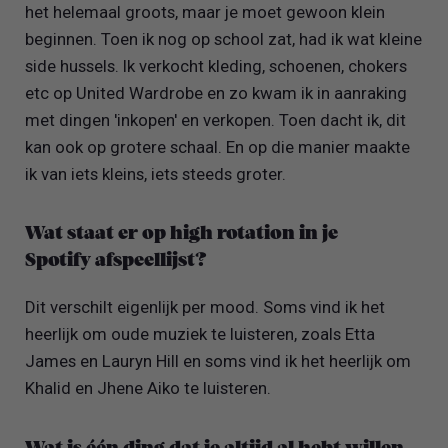
het helemaal groots, maar je moet gewoon klein
beginnen. Toen ik nog op school zat, had ik wat kleine
side hussels. Ik verkocht kleding, schoenen, chokers
etc op United Wardrobe en zo kwam ik in aanraking
met dingen 'inkopen' en verkopen. Toen dacht ik, dit
kan ook op grotere schaal. En op die manier maakte
ik van iets kleins, iets steeds groter.
Wat staat er op high rotation in je
Spotify afspeellijst?
Dit verschilt eigenlijk per mood. Soms vind ik het
heerlijk om oude muziek te luisteren, zoals Etta
James en Lauryn Hill en soms vind ik het heerlijk om
Khalid en Jhene Aiko te luisteren.